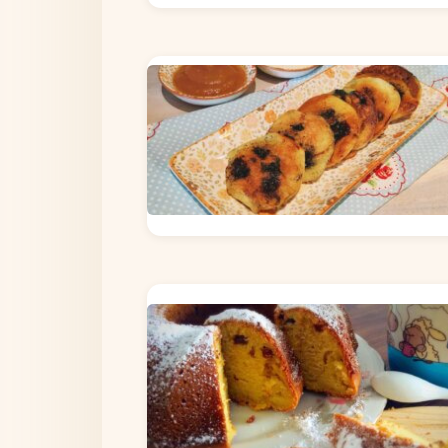
ЛЕГКІ САЛАТИ
СНІДАНКИ