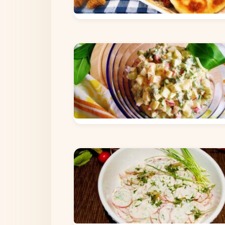
СИРНИКИ
ЗДОРОВЕ ХАРЧУВАННЯ