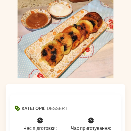
КАТЕГОРІЇ:
DESSERT
Час підготовки:
Час приготування: