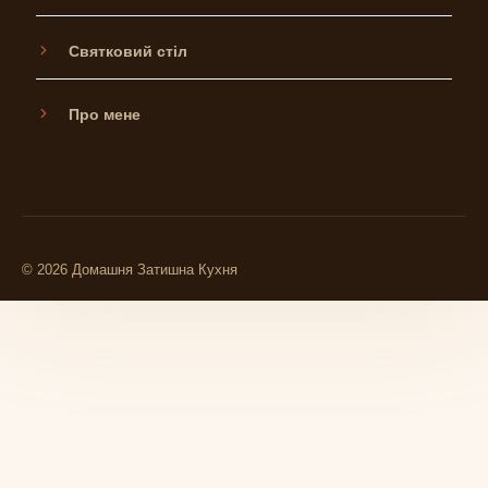
Святковий стіл
Про мене
© 2026 Домашня Затишна Кухня