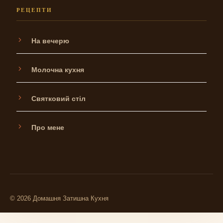
РЕЦЕПТИ
На вечерю
Молочна кухня
Святковий стіл
Про мене
© 2026 Домашня Затишна Кухня