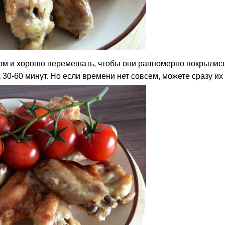
м и хорошо перемешать, чтобы они равномерно покрылись
0-60 минут. Но если времени нет совсем, можете сразу их 