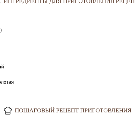
ИНГРЕДИЕНТЫ ДЛЯ ПРИГОТОВЛЕНИЯ РЕЦЕП
 )
ый
олотая
ПОШАГОВЫЙ РЕЦЕПТ ПРИГОТОВЛЕНИЯ