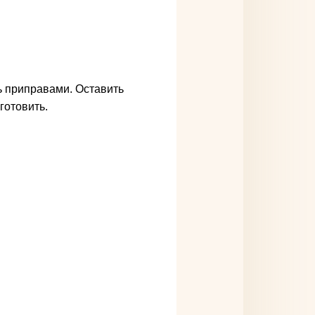
 приправами. Оставить
готовить.