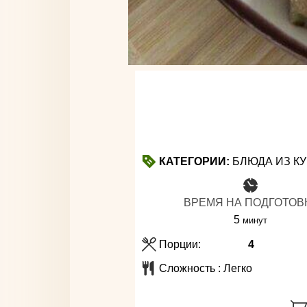
КАТЕГОРИИ:
БЛЮДА ИЗ К
ВРЕМЯ НА ПОДГОТОВ
минуты
5
минут
Порции:
4
Сложность :
Легко