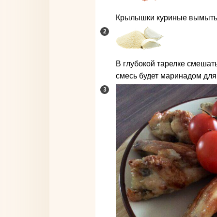
Крылышки куриные вымыть
В глубокой тарелке смешать
смесь будет маринадом для