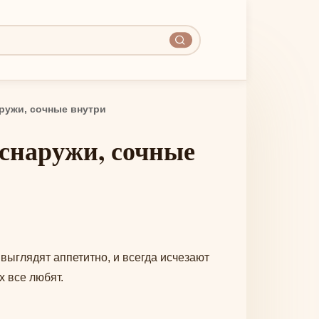
ружи, сочные внутри
выглядят аппетитно, и всегда исчезают
х все любят.