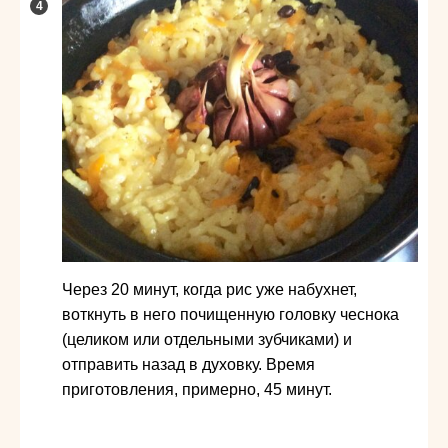
Через 20 минут, когда рис уже набухнет,
воткнуть в него почищенную головку чеснока
(целиком или отдельными зубчиками) и
отправить назад в духовку. Время
приготовления, примерно, 45 минут.