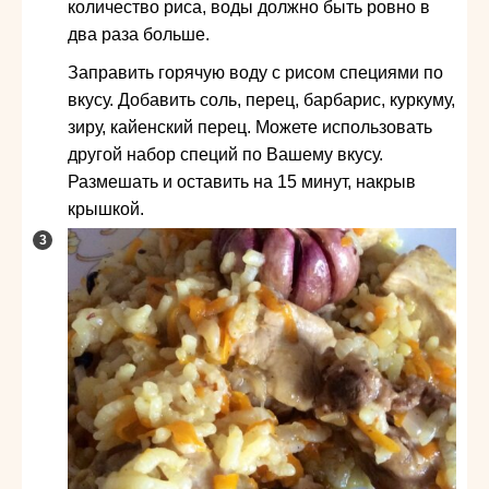
количество риса, воды должно быть ровно в
два раза больше.
Заправить горячую воду с рисом специями по
вкусу. Добавить соль, перец, барбарис, куркуму,
зиру, кайенский перец. Можете использовать
другой набор специй по Вашему вкусу.
Размешать и оставить на 15 минут, накрыв
крышкой.