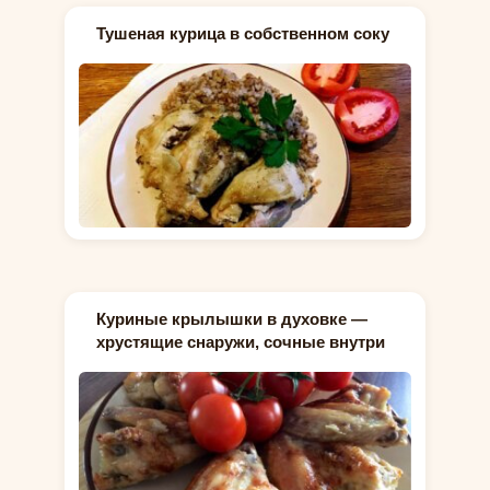
Тушеная курица в собственном соку
Куриные крылышки в духовке —
хрустящие снаружи, сочные внутри