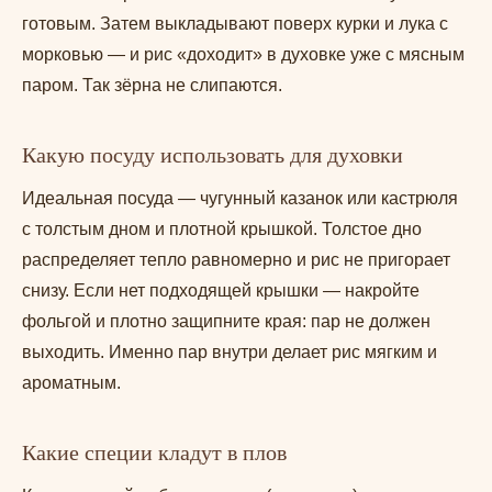
готовым. Затем выкладывают поверх курки и лука с
морковью — и рис «доходит» в духовке уже с мясным
паром. Так зёрна не слипаются.
Какую посуду использовать для духовки
Идеальная посуда — чугунный казанок или кастрюля
с толстым дном и плотной крышкой. Толстое дно
распределяет тепло равномерно и рис не пригорает
снизу. Если нет подходящей крышки — накройте
фольгой и плотно защипните края: пар не должен
выходить. Именно пар внутри делает рис мягким и
ароматным.
Какие специи кладут в плов