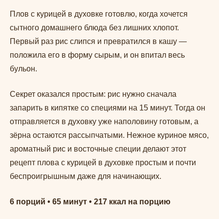
Плов с курицей в духовке готовлю, когда хочется
сытного домашнего блюда без лишних хлопот.
Первый раз рис слипся и превратился в кашу —
положила его в форму сырым, и он впитал весь
бульон.
Секрет оказался простым: рис нужно сначала
запарить в кипятке со специями на 15 минут. Тогда он
отправляется в духовку уже наполовину готовым, а
зёрна остаются рассыпчатыми. Нежное куриное мясо,
ароматный рис и восточные специи делают этот
рецепт плова с курицей в духовке простым и почти
беспроигрышным даже для начинающих.
6 порций • 65 минут • 217 ккал на порцию