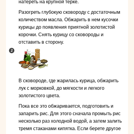
натереть на крупной терке.
Разогреть глубокую сковороду с достаточным
количеством масла. Обжарить в нем кусочки
курицы до появления приятной золотистой
корочки. Снять курицу со сковороды и
отставить в сторону.
В сковороде, где жарилась курица, обжарить
лук с морковкой, до мягкости и легкого
золотистого цвета.
Пока все это обжаривается, подготовить и
запарить рис. Для этого сначала промыть рис
несколько раз холодной водой, а затем залить
тремя стаканами кипятка. Если берете другое