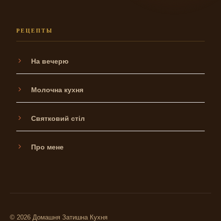
РЕЦЕПТЫ
На вечерю
Молочна кухня
Святковий стіл
Про мене
© 2026 Домашня Затишна Кухня