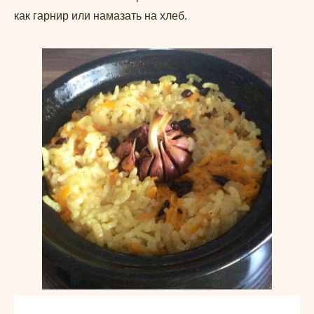
как гарнир или намазать на хлеб.