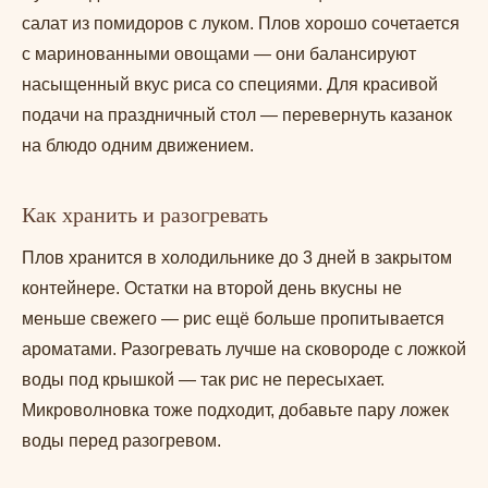
салат из помидоров с луком. Плов хорошо сочетается
с маринованными овощами — они балансируют
насыщенный вкус риса со специями. Для красивой
подачи на праздничный стол — перевернуть казанок
на блюдо одним движением.
Как хранить и разогревать
Плов хранится в холодильнике до 3 дней в закрытом
контейнере. Остатки на второй день вкусны не
меньше свежего — рис ещё больше пропитывается
ароматами. Разогревать лучше на сковороде с ложкой
воды под крышкой — так рис не пересыхает.
Микроволновка тоже подходит, добавьте пару ложек
воды перед разогревом.