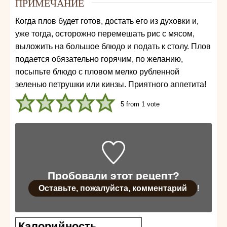
ПРИМЕЧАНИЕ
Когда плов будет готов, достать его из духовки и,
уже тогда, осторожно перемешать рис с мясом,
выложить на большое блюдо и подать к столу. Плов
подается обязательно горячим, по желанию,
посыпьте блюдо с пловом мелко рубленной
зеленью петрушки или кинзы. Приятного аппетита!
5
from 1 vote
Пробовали этот рецепт?
Оставьте, пожалуйста, комментарий
!
Калорийность