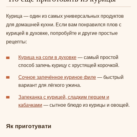
Курица — один из самых универсальных продуктов
для домашней кухни. Если вам понравился плов с
курицей в духовке, попробуйте и другие простые
рецепты:
Курица на соли в духовке
— самый простой
способ запечь курицу с хрустящей корочкой.
Сочное запечённое куриное филе
— быстрый
вариант для лёгкого ужина.
Запеканка с курицей, сладким перцем и
кабачками
— сытное блюдо из курицы и овощей.
Як приготувати