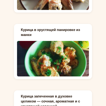
Курица в хрустящей панировке из
манки
Курица запеченная в духовке
целиком — сочная, ароматная и с