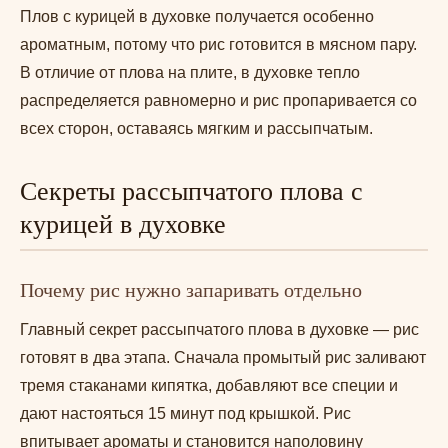
Плов с курицей в духовке получается особенно
ароматным, потому что рис готовится в мясном пару.
В отличие от плова на плите, в духовке тепло
распределяется равномерно и рис пропаривается со
всех сторон, оставаясь мягким и рассыпчатым.
Секреты рассыпчатого плова с
курицей в духовке
Почему рис нужно запаривать отдельно
Главный секрет рассыпчатого плова в духовке — рис
готовят в два этапа. Сначала промытый рис заливают
тремя стаканами кипятка, добавляют все специи и
дают настояться 15 минут под крышкой. Рис
впитывает ароматы и становится наполовину