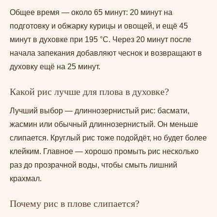
Общее время — около 65 минут: 20 минут на
подготовку и обжарку курицы и овощей, и ещё 45
минут в духовке при 195 °C. Через 20 минут после
начала запекания добавляют чеснок и возвращают в
духовку ещё на 25 минут.
Какой рис лучше для плова в духовке?
Лучший выбор — длиннозернистый рис: басмати,
жасмин или обычный длиннозернистый. Он меньше
слипается. Круглый рис тоже подойдёт, но будет более
клейким. Главное — хорошо промыть рис несколько
раз до прозрачной воды, чтобы смыть лишний
крахмал.
Почему рис в плове слипается?