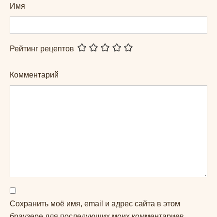
Имя
Рейтинг рецептов
Комментарий
Сохранить моё имя, email и адрес сайта в этом
браузере для последующих моих комментариев.