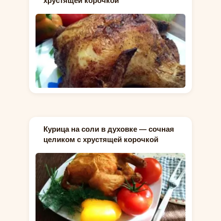
хрустящей корочкой
Курица на соли в духовке — сочная
целиком с хрустящей корочкой