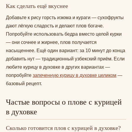
Как сделать ещё вкуснее
Добавьте к рису горсть изюма и кураги — сухофрукты
дают лёгкую сладость и делают плов богаче.
Попробуйте использовать бедра вместо целой курки
— они сочнее и жирнее, плов получается
насыщеннее. Ещё один вариант: за 10 минут до конца
добавить нут — традиционный узбекский приём. Если
любите курицу в духовке в других вариантах —
попробуйте
запеченную курицу в духовке целиком
—
базовый рецепт.
Частые вопросы о плове с курицей
в духовке
Сколько готовится плов с курицей в духовке?