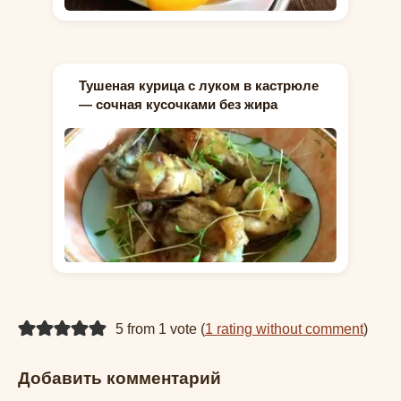
Тушеная курица с луком в кастрюле
— сочная кусочками без жира
5 from 1 vote (
1 rating without comment
)
Добавить комментарий