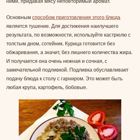
ними, придавая мясу неповторимый аромат.
Основным
способом приготовления этого блюда
является тушение. Для достижения наилучшего
результата, по возможности, используйте кастрюлю с
толстым дном, сотейник. Курица готовится без
обжаривания, а значит, без лишнего количества жира.
И получается она очень нежная и сочная, с
замечательной подливкой. Подливка обуславливает
подачу блюда к столу с гарниром. Это может быть
любая крупа, картофель, бобовые.