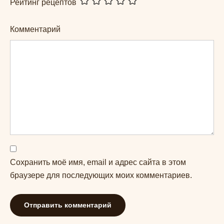
Рейтинг рецептов
Комментарий
Сохранить моё имя, email и адрес сайта в этом
браузере для последующих моих комментариев.