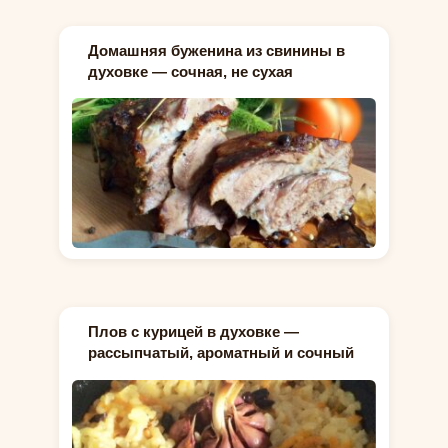
Домашняя буженина из свинины в
духовке — сочная, не сухая
Плов с курицей в духовке —
рассыпчатый, ароматный и сочный