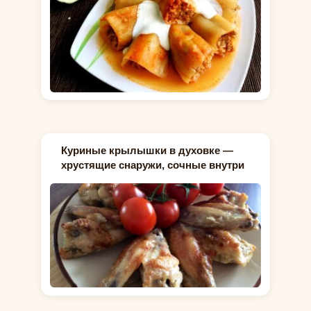
Куриные крылышки в духовке —
хрустящие снаружи, сочные внутри