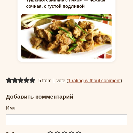
сочная, с густой подливой
5 from 1 vote (
1 rating without comment
)
Добавить комментарий
Имя