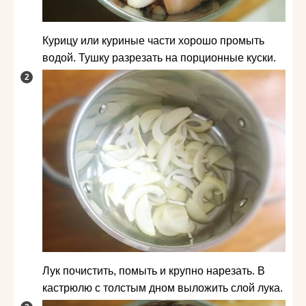
Курицу или куриные части хорошо промыть
водой. Тушку разрезать на порционные куски.
Лук почистить, помыть и крупно нарезать. В
кастрюлю с толстым дном выложить слой лука.