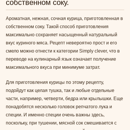
собственном соку.
Ароматная, нежная, сочная курица, приготовленная в
собственном соку. Такой способ приготовления
максимально сохраняет насыщенный натуральный
вкус куриного мяса. Рецепт невероятно прост и его
смело можно отнести к категории Simply clever, что в
переводе на кулинарный язык означает получение
максимального вкуса при минимуме затрат.
Для приготовления курицы по этому рецепту,
подойдут как целая тушка, так и любые отдельные
части, например, четверти, бедра или крылышки. Еще
понадобятся несколько головок репчатого лука и
специи. И именно специи очень важны здесь,
поскольку, при тушении, мясной сок смешивается с