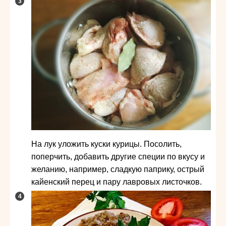
На лук уложить куски курицы. Посолить,
поперчить, добавить другие специи по вкусу и
желанию, например, сладкую паприку, острый
кайенский перец и пару лавровых листочков.