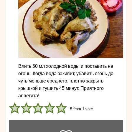
Влить 50 мл холодной воды и поставить на
огонь. Когда вода закипит, убавить огонь до
чуть меньше среднего, плотно закрыть
крышкой и тушить 45 минут. Приятного
аппетита!
5
from 1 vote