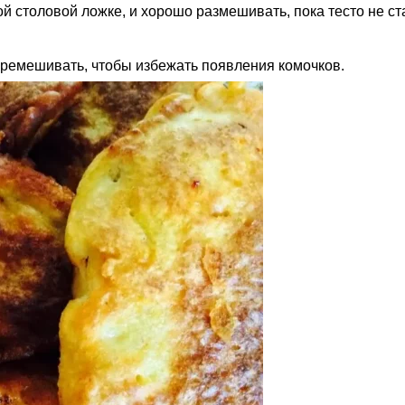
й столовой ложке, и хорошо размешивать, пока тесто не ст
еремешивать, чтобы избежать появления комочков.