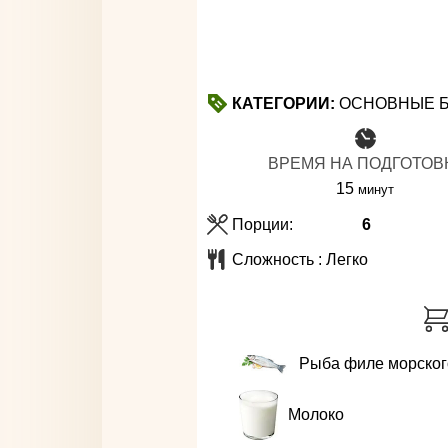
КАТЕГОРИИ:
ОСНОВНЫЕ Б
ВРЕМЯ НА ПОДГОТОВ
минуты
15
минут
Порции:
6
Сложность :
Легко
Рыба филе морског
Молоко