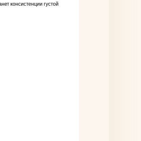
анет консистенции густой