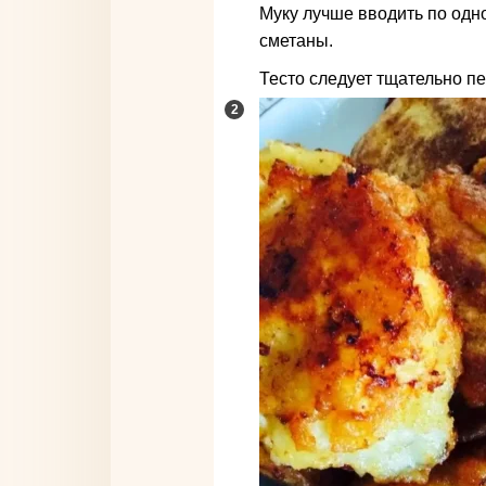
Муку лучше вводить по одно
сметаны.
Тесто следует тщательно п