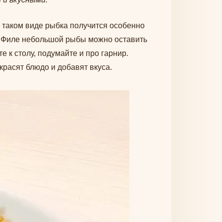
 таком виде рыбка получится особенно
а. Филе небольшой рыбы можно оставить
е к столу, подумайте и про гарнир.
красят блюдо и добавят вкуса.