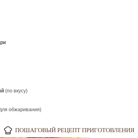
ари
ый
(по вкусу)
(для обжаривания)
ПОШАГОВЫЙ РЕЦЕПТ ПРИГОТОВЛЕНИЯ