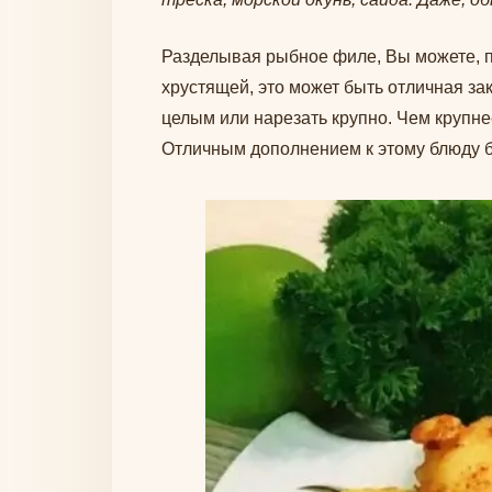
Разделывая рыбное филе, Вы можете, п
хрустящей, это может быть отличная з
целым или нарезать крупно. Чем крупнее
Отличным дополнением к этому блюду 