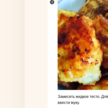
Замесить жидкое тесто. Для
ввести муку.