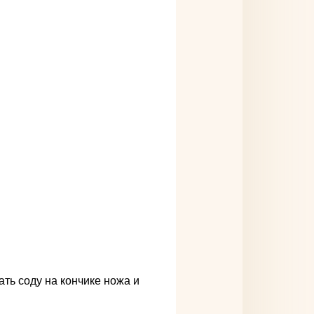
ать соду на кончике ножа и