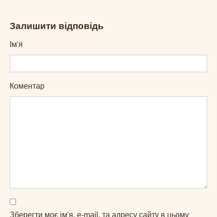
Залишити відповідь
Ім'я
Коментар
Зберегти моє ім'я, e-mail, та адресу сайту в цьому