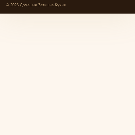
© 2026 Домашня Затишна Кухня