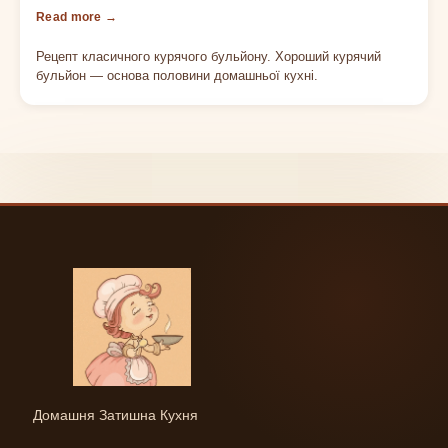
Рецепт класичного курячого бульйону. Хороший курячий
бульйон — основа половини домашньої кухні.
Домашня Затишна Кухня