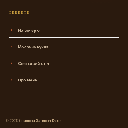
РЕЦЕПТИ
На вечерю
Молочна кухня
Святковий стіл
Про мене
© 2026 Домашня Затишна Кухня