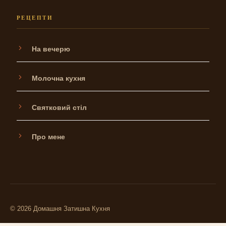
РЕЦЕПТИ
На вечерю
Молочна кухня
Святковий стіл
Про мене
© 2026 Домашня Затишна Кухня