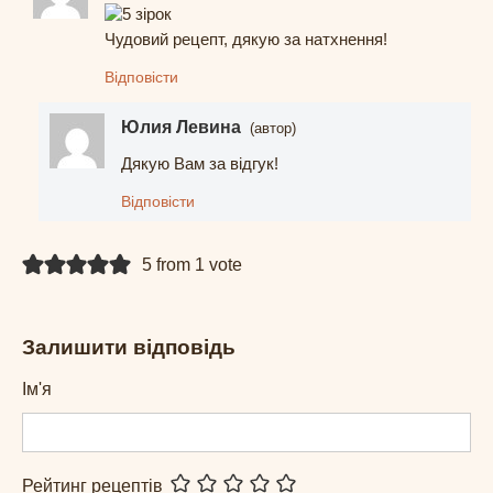
Чудовий рецепт, дякую за натхнення!
Відповісти
Юлия Левина
(автор)
Дякую Вам за відгук!
Відповісти
5 from 1 vote
Залишити відповідь
Ім'я
Рейтинг рецептів