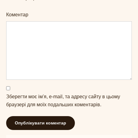
Коментар
Зберегти моє ім'я, e-mail, та адресу сайту в цьому
браузері для моїх подальших коментарів.