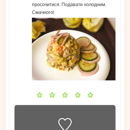
просочитися. Подавати холодним.
Смачного!