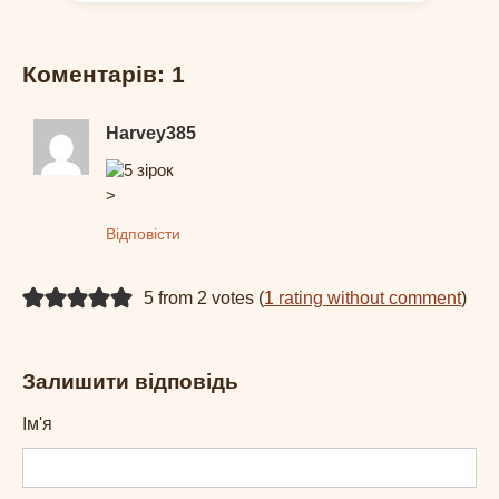
Коментарів: 1
Harvey385
>
Відповісти
5 from 2 votes (
1 rating without comment
)
Залишити відповідь
Ім'я