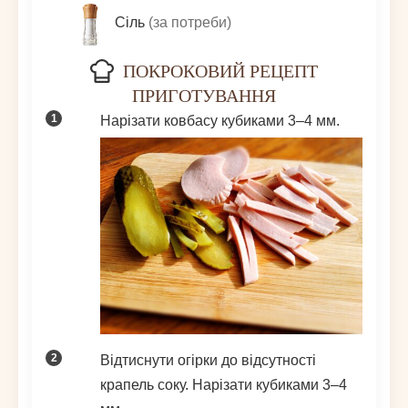
Сіль
(за потреби)
ПОКРОКОВИЙ РЕЦЕПТ
ПРИГОТУВАННЯ
Нарізати ковбасу кубиками 3–4 мм.
Відтиснути огірки до відсутності
крапель соку. Нарізати кубиками 3–4