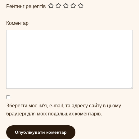
Рейтинг рецептів
Коментар
Зберегти моє ім'я, e-mail, та адресу сайту в цьому
браузері для моїх подальших коментарів.