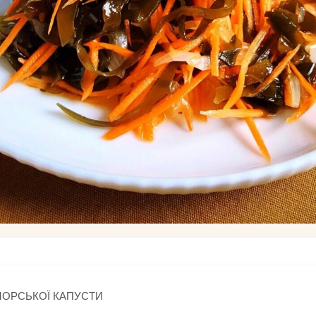
МОРСЬКОЇ КАПУСТИ