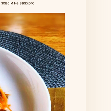
і зовсім не важкого.