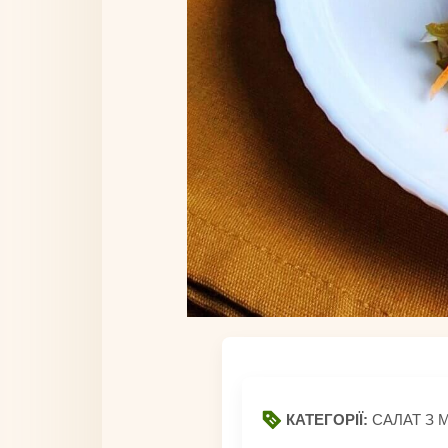
КАТЕГОРІЇ:
САЛАТ З 