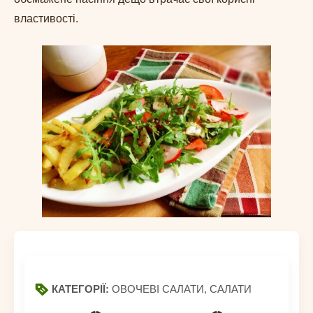
властивості.
КАТЕГОРІЇ:
ОВОЧЕВІ САЛАТИ, САЛАТИ