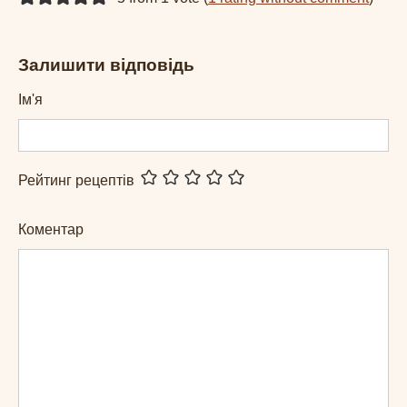
Залишити відповідь
Ім'я
Рейтинг рецептів
Коментар