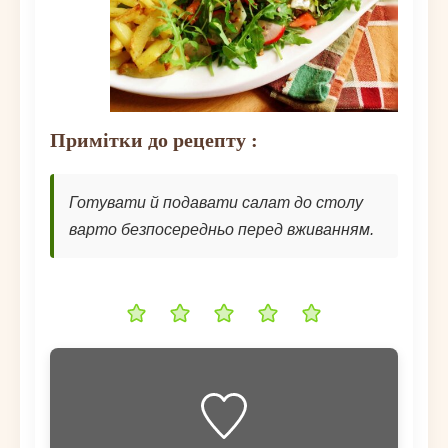
Примітки до рецепту :
Готувати й подавати салат до столу
варто безпосередньо перед вживанням.