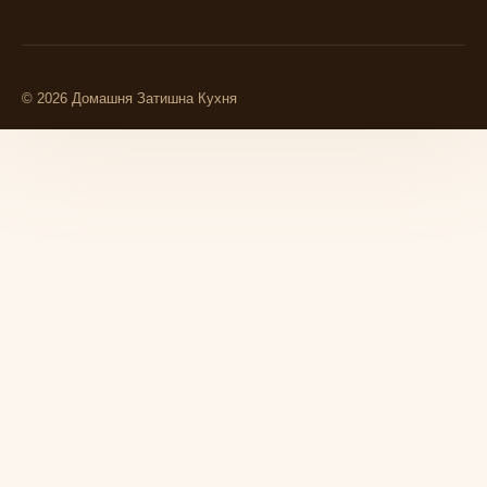
© 2026 Домашня Затишна Кухня