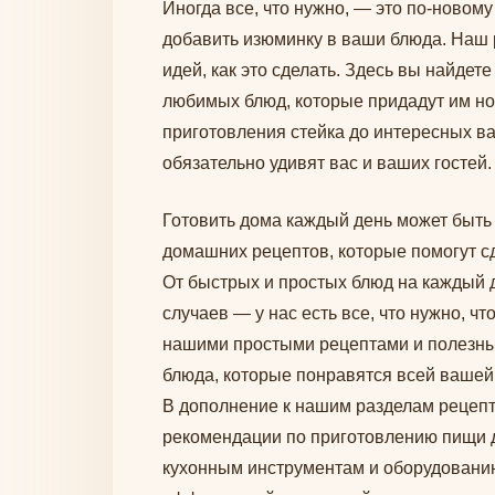
Иногда все, что нужно, — это по-новом
добавить изюминку в ваши блюда. Наш
идей, как это сделать. Здесь вы найде
любимых блюд, которые придадут им но
приготовления стейка до интересных в
обязательно удивят вас и ваших гостей.
Готовить дома каждый день может быть
домашних рецептов, которые помогут с
От быстрых и простых блюд на каждый 
случаев — у нас есть все, что нужно, 
нашими простыми рецептами и полезны
блюда, которые понравятся всей вашей
В дополнение к нашим разделам рецепт
рекомендации по приготовлению пищи 
кухонным инструментам и оборудованию