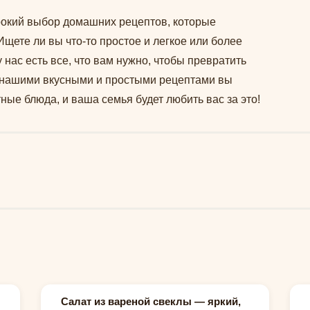
рокий выбор домашних рецептов, которые
Ищете ли вы что-то простое и легкое или более
 нас есть все, что вам нужно, чтобы превратить
С нашими вкусными и простыми рецептами вы
ные блюда, и ваша семья будет любить вас за это!
Салат из вареной свеклы — яркий,