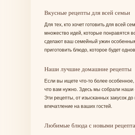
Вкусные рецепты для всей семьи
Для тех, кто хочет готовить для всей с
множество идей, которые понравятся в
сделают ваш семейный ужин особенным
приготовить блюдо, которое будет одно
Наши лучшие домашние рецепты
Если вы ищете что-то более особенное,
что вам нужно. Здесь мы собрали наш
Эти рецепты, от изысканных закусок до
впечатление на ваших гостей.
Любимые блюда с новыми рецепт