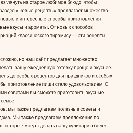
у взглянуть на старое любимое блюдо, чтобы
 раздел «Новые рецепты» предлагает множество
те новые и интересные способы приготовления
вые вкусы и ароматы. От новых способов
ариаций классического тирамису — эти рецепты
 сложно, но наш сайт предлагает множество
делать вашу ежедневную готовку проще и вкуснее.
день до особых рецептов для праздников и особых
чтобы приготовление пищи стало удовольствием. С
ми советами вы сможете приготовить вкусные
 семье.
ов, мы также предлагаем полезные советы и
дома. Мы также предлагаем предложения по
, которые могут сделать вашу кулинарию более