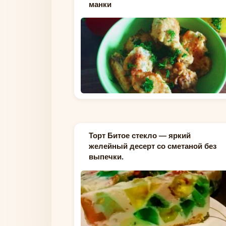
манки
Торт Битое стекло — яркий
желейный десерт со сметаной без
выпечки.