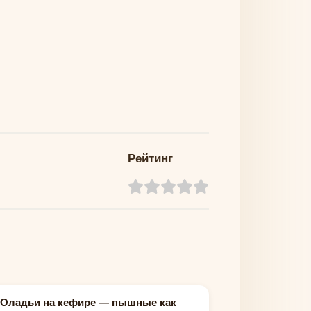
Рейтинг
Оладьи на кефире — пышные как