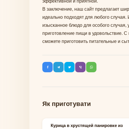
эффективной и приятной.
В заключение, наш сайт предлагает ши
идеально подходят для любого случая. 
изысканное блюдо для особого случая, у
приготовление пищи в удовольствие. 
сможете приготовить питательные и сыт
Як приготувати
Курица в хрустящей панировке из