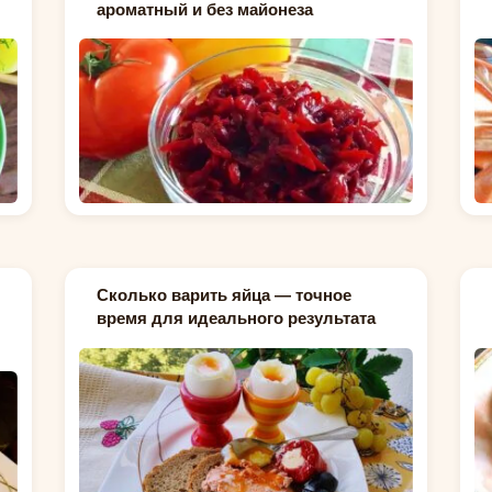
ароматный и без майонеза
Сколько варить яйца — точное
время для идеального результата