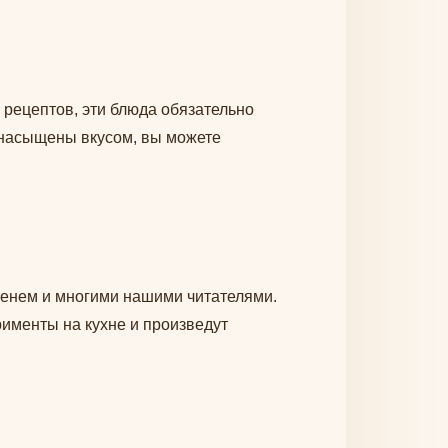
рецептов, эти блюда обязательно
 насыщены вкусом, вы можете
енем и многими нашими читателями.
рименты на кухне и произведут