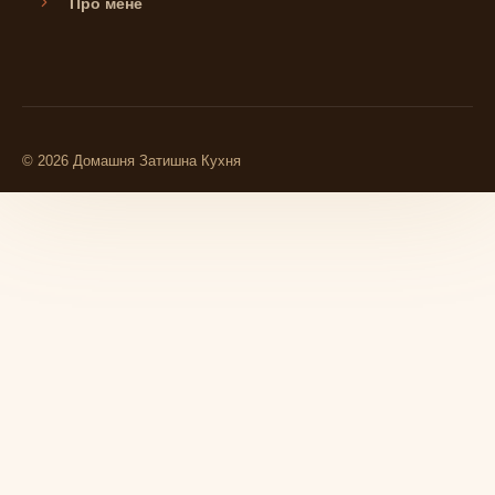
Про мене
© 2026 Домашня Затишна Кухня