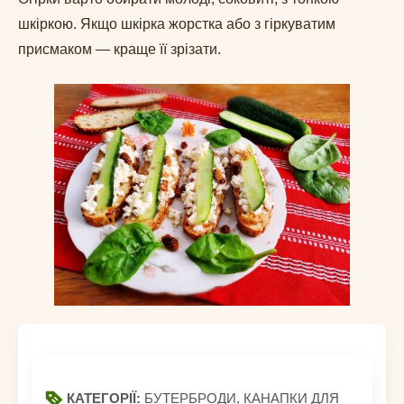
шкіркою. Якщо шкірка жорстка або з гіркуватим
присмаком — краще її зрізати.
КАТЕГОРІЇ:
БУТЕРБРОДИ, КАНАПКИ ДЛЯ