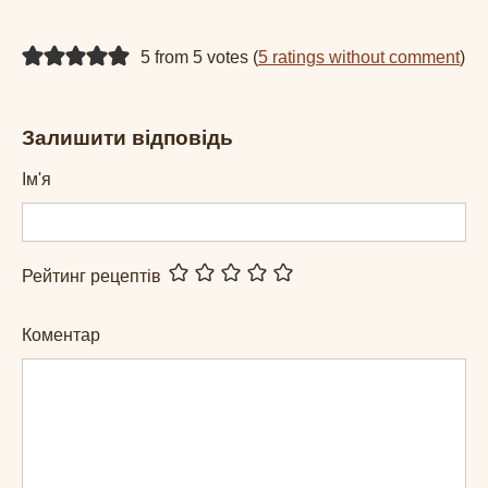
5 from 5 votes (
5 ratings without comment
)
Залишити відповідь
Ім'я
Рейтинг рецептів
Коментар