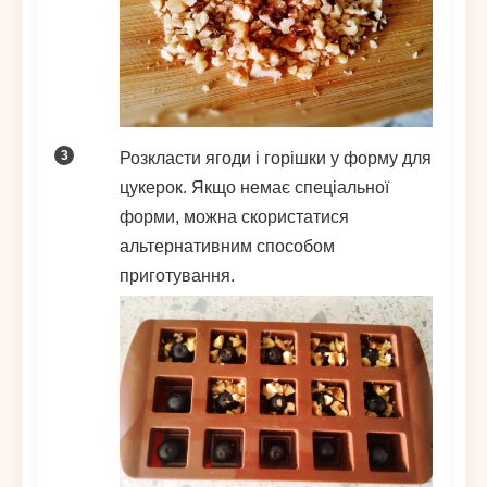
Розкласти ягоди і горішки у форму для
цукерок. Якщо немає спеціальної
форми, можна скористатися
альтернативним способом
приготування.