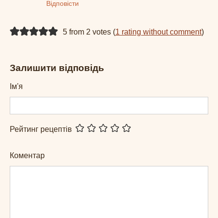
Відповісти
5 from 2 votes (
1 rating without comment
)
Залишити відповідь
Ім'я
Рейтинг рецептів
Коментар