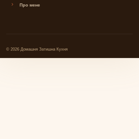
Про мене
© 2026 Домашня Затишна Кухня