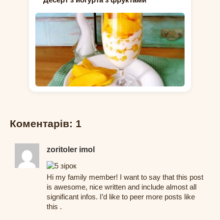
Коментарів: 1
zoritoler imol
Hi my family member! I want to say that this post
is awesome, nice written and include almost all
significant infos. I’d like to peer more posts like
this .