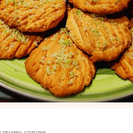
 ПЕЧИВО, СОЛОДКЕ