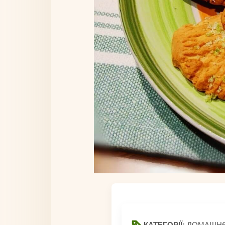
КАТЕГОРІЇ:
ДОМАШНЄ