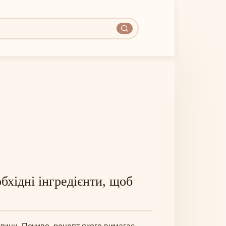
бхідні інгредієнти, щоб